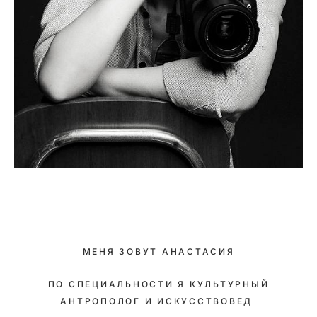
МЕНЯ ЗОВУТ АНАСТАСИЯ
ПО СПЕЦИАЛЬНОСТИ Я КУЛЬТУРНЫЙ
АНТРОПОЛОГ И ИСКУССТВОВЕД