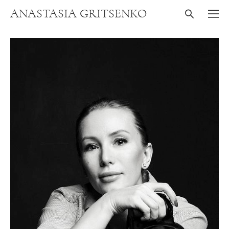
ANASTASIA GRITSENKO