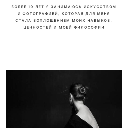
БОЛЕЕ 10 ЛЕТ Я ЗАНИМАЮСЬ ИСКУССТВОМ
И ФОТОГРАФИЕЙ, КОТОРАЯ ДЛЯ МЕНЯ
СТАЛА ВОПЛОЩЕНИЕМ МОИХ НАВЫКОВ,
ЦЕННОСТЕЙ И МОЕЙ ФИЛОСОФИИ